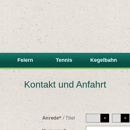
Feiern
Tennis
Kegelbahn
Kontakt und Anfahrt
Anrede
*
/
Titel